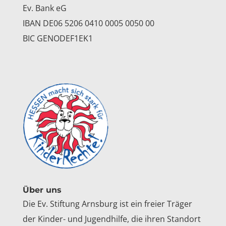
Ev. Bank eG
IBAN DE06 5206 0410 0005 0050 00
BIC GENODEF1EK1
Über uns
Die Ev. Stiftung Arnsburg ist ein freier Träger
der Kinder- und Jugendhilfe, die ihren Standort