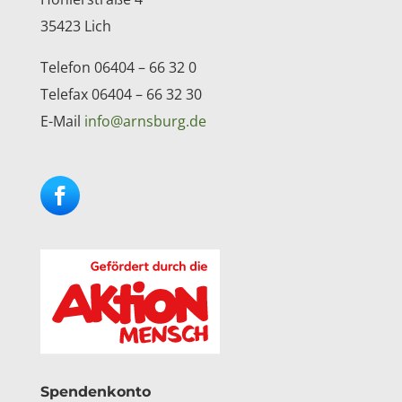
35423 Lich
Telefon 06404 – 66 32 0
Telefax 06404 – 66 32 30
E-Mail
info@arnsburg.de
Facebook
Instagram
Spendenkonto