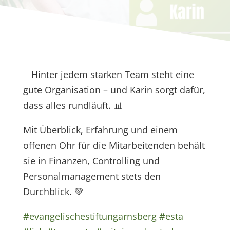
Hinter jedem starken Team steht eine
gute Organisation – und Karin sorgt dafür,
dass alles rundläuft. 📊
Mit Überblick, Erfahrung und einem
offenen Ohr für die Mitarbeitenden behält
sie in Finanzen, Controlling und
Personalmanagement stets den
Durchblick. 💚
#evangelischestiftungarnsberg
#esta