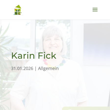
Karin Fick
31.01.2026
|
Allgemein