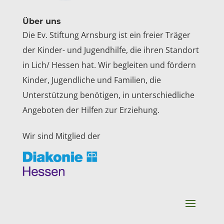
Über uns
Die Ev. Stiftung Arnsburg ist ein freier Träger
der Kinder- und Jugendhilfe, die ihren Standort
in Lich/ Hessen hat. Wir begleiten und fördern
Kinder, Jugendliche und Familien, die
Unterstützung benötigen, in unterschiedliche
Angeboten der Hilfen zur Erziehung.
Wir sind Mitglied der