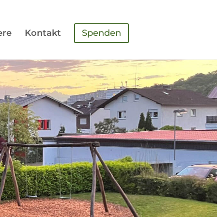
ere
Kontakt
Spenden