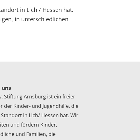
tandort in Lich / Hessen hat.
igen, in unterschiedlichen
 uns
v. Stiftung Arnsburg ist ein freier
r der Kinder- und Jugendhilfe, die
 Standort in Lich/ Hessen hat. Wir
iten und fördern Kinder,
dliche und Familien, die