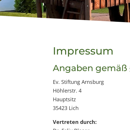
Impressum
Angaben gemäß 
Ev. Stiftung Arnsburg
Höhlerstr. 4
Hauptsitz
35423 Lich
Vertreten durch: