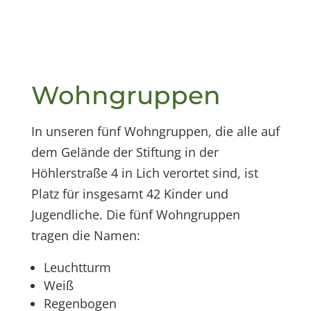
Wohngruppen
In unseren fünf Wohngruppen, die alle auf
dem Gelände der Stiftung in der
Höhlerstraße 4 in Lich verortet sind, ist
Platz für insgesamt 42 Kinder und
Jugendliche. Die fünf Wohngruppen
tragen die Namen:
Leuchtturm
Weiß
Regenbogen