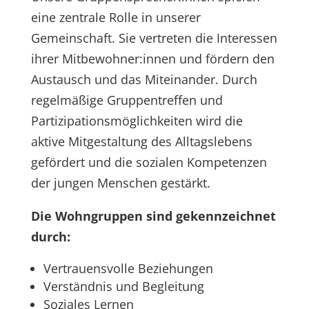
eine zentrale Rolle in unserer
Gemeinschaft. Sie vertreten die Interessen
ihrer Mitbewohner:innen und fördern den
Austausch und das Miteinander. Durch
regelmäßige Gruppentreffen und
Partizipationsmöglichkeiten wird die
aktive Mitgestaltung des Alltagslebens
gefördert und die sozialen Kompetenzen
der jungen Menschen gestärkt.
Die Wohngruppen sind gekennzeichnet
durch:
Vertrauensvolle Beziehungen
Verständnis und Begleitung
Soziales Lernen