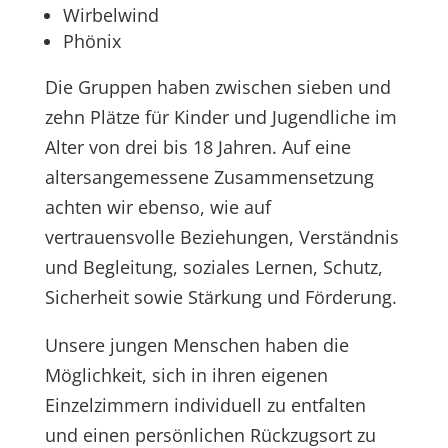
Wirbelwind
Phönix
Die Gruppen haben zwischen sieben und
zehn Plätze für Kinder und Jugendliche im
Alter von drei bis 18 Jahren. Auf eine
altersangemessene Zusammensetzung
achten wir ebenso, wie auf
vertrauensvolle Beziehungen, Verständnis
und Begleitung, soziales Lernen, Schutz,
Sicherheit sowie Stärkung und Förderung.
Unsere jungen Menschen haben die
Möglichkeit, sich in ihren eigenen
Einzelzimmern individuell zu entfalten
und einen persönlichen Rückzugsort zu