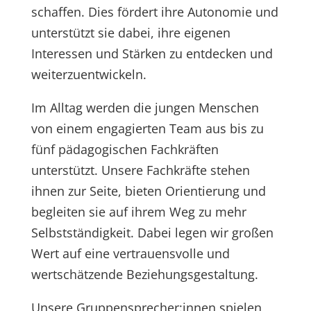
schaffen. Dies fördert ihre Autonomie und
unterstützt sie dabei, ihre eigenen
Interessen und Stärken zu entdecken und
weiterzuentwickeln.
Im Alltag werden die jungen Menschen
von einem engagierten Team aus bis zu
fünf pädagogischen Fachkräften
unterstützt. Unsere Fachkräfte stehen
ihnen zur Seite, bieten Orientierung und
begleiten sie auf ihrem Weg zu mehr
Selbstständigkeit. Dabei legen wir großen
Wert auf eine vertrauensvolle und
wertschätzende Beziehungsgestaltung.
Unsere Gruppensprecher:innen spielen