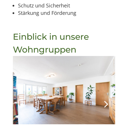
Schutz und Sicherheit
Stärkung und Förderung
Einblick in unsere
Wohngruppen