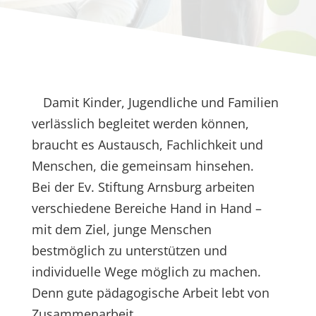
Damit Kinder, Jugendliche und Familien
verlässlich begleitet werden können,
braucht es Austausch, Fachlichkeit und
Menschen, die gemeinsam hinsehen.
Bei der Ev. Stiftung Arnsburg arbeiten
verschiedene Bereiche Hand in Hand –
mit dem Ziel, junge Menschen
bestmöglich zu unterstützen und
individuelle Wege möglich zu machen.
Denn gute pädagogische Arbeit lebt von
Zusammenarbeit.