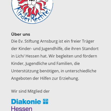
Über uns
Die Ev. Stiftung Arnsburg ist ein freier Träger
der Kinder- und Jugendhilfe, die ihren Standort
in Lich/ Hessen hat. Wir begleiten und fördern
Kinder, Jugendliche und Familien, die
Unterstützung benötigen, in unterschiedliche
Angeboten der Hilfen zur Erziehung.
Wir sind Mitglied der