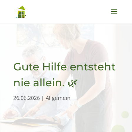
Gute Hilfe entsteht
nie allein. 🌿
26.06.2026
|
Allgemein