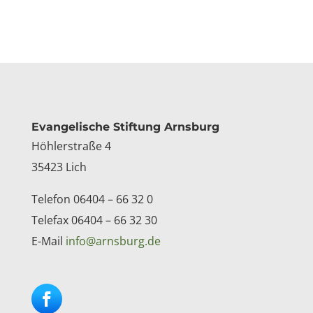
Kontakt
Evangelische Stiftung Arnsburg
Höhlerstraße 4
35423 Lich
Telefon 06404 – 66 32 0
Telefax 06404 – 66 32 30
E-Mail
info@arnsburg.de