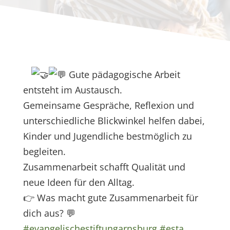
Gute pädagogische Arbeit
entsteht im Austausch.
Gemeinsame Gespräche, Reflexion und
unterschiedliche Blickwinkel helfen dabei,
Kinder und Jugendliche bestmöglich zu
begleiten.
Zusammenarbeit schafft Qualität und
neue Ideen für den Alltag.
👉
Was macht gute Zusammenarbeit für
dich aus?
💬
#evangelischestiftungarnsburg
#esta