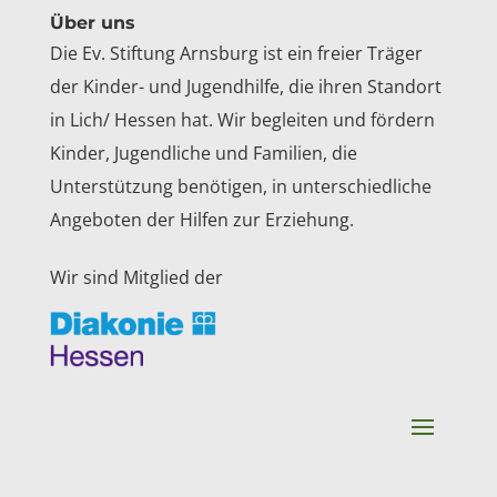
Über uns
Die Ev. Stiftung Arnsburg ist ein freier Träger
der Kinder- und Jugendhilfe, die ihren Standort
in Lich/ Hessen hat. Wir begleiten und fördern
Kinder, Jugendliche und Familien, die
Unterstützung benötigen, in unterschiedliche
Angeboten der Hilfen zur Erziehung.
Wir sind Mitglied der