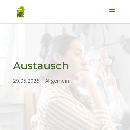
Austausch
29.05.2026
|
Allgemein