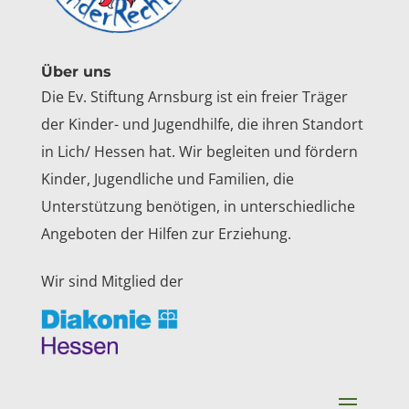
Über uns
Die Ev. Stiftung Arnsburg ist ein freier Träger
der Kinder- und Jugendhilfe, die ihren Standort
in Lich/ Hessen hat. Wir begleiten und fördern
Kinder, Jugendliche und Familien, die
Unterstützung benötigen, in unterschiedliche
Angeboten der Hilfen zur Erziehung.
Wir sind Mitglied der