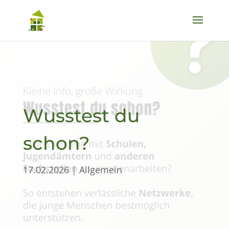
Wusstest du
schon?
17.02.2026
|
Allgemein