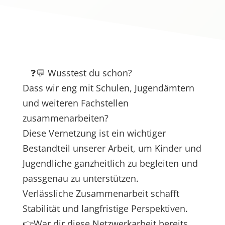
❓💬
Wusstest du schon?
Dass wir eng mit Schulen, Jugendämtern
und weiteren Fachstellen
zusammenarbeiten?
Diese Vernetzung ist ein wichtiger
Bestandteil unserer Arbeit, um Kinder und
Jugendliche ganzheitlich zu begleiten und
passgenau zu unterstützen.
Verlässliche Zusammenarbeit schafft
Stabilität und langfristige Perspektiven.
👉
War dir diese Netzwerkarbeit bereits