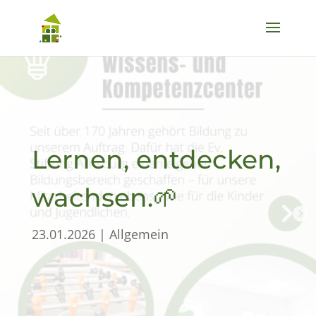
Lernen, entdecken,
wachsen.🌱
23.01.2026
|
Allgemein