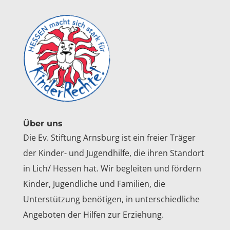
Über uns
Die Ev. Stiftung Arnsburg ist ein freier Träger
der Kinder- und Jugendhilfe, die ihren Standort
in Lich/ Hessen hat. Wir begleiten und fördern
Kinder, Jugendliche und Familien, die
Unterstützung benötigen, in unterschiedliche
Angeboten der Hilfen zur Erziehung.