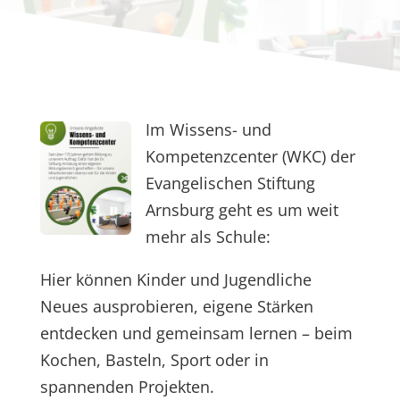
Im Wissens- und
Kompetenzcenter (WKC) der
Evangelischen Stiftung
Arnsburg geht es um weit
mehr als Schule:
Hier können Kinder und Jugendliche
Neues ausprobieren, eigene Stärken
entdecken und gemeinsam lernen – beim
Kochen, Basteln, Sport oder in
spannenden Projekten.