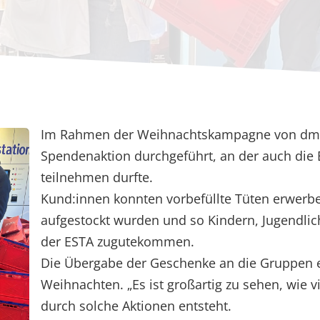
Im Rahmen der Weihnachtskampagne von dm wur
Spendenaktion durchgeführt, an der auch die E
teilnehmen durfte.
Kund:innen konnten vorbefüllte Tüten erwerbe
aufgestockt wurden und so Kindern, Jugendl
der ESTA zugutekommen.
Die Übergabe der Geschenke an die Gruppen er
Weihnachten. „Es ist großartig zu sehen, wie 
durch solche Aktionen entsteht.