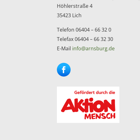
Höhlerstraße 4
35423 Lich
Telefon 06404 – 66 32 0
Telefax 06404 – 66 32 30
E-Mail
info@arnsburg.de
Facebook
Instagram