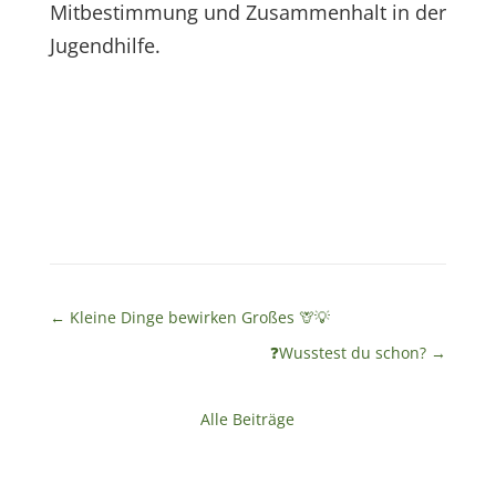
Mitbestimmung und Zusammenhalt in der
Jugendhilfe.
←
Kleine Dinge bewirken Großes 🦒💡
❓Wusstest du schon?
→
Alle Beiträge