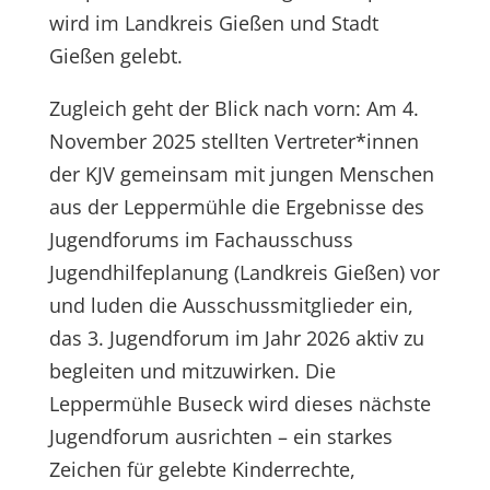
wird im Landkreis Gießen und Stadt
Gießen gelebt.
Zugleich geht der Blick nach vorn: Am 4.
November 2025 stellten Vertreter*innen
der KJV gemeinsam mit jungen Menschen
aus der Leppermühle die Ergebnisse des
Jugendforums im Fachausschuss
Jugendhilfeplanung (Landkreis Gießen) vor
und luden die Ausschussmitglieder ein,
das 3. Jugendforum im Jahr 2026 aktiv zu
begleiten und mitzuwirken. Die
Leppermühle Buseck wird dieses nächste
Jugendforum ausrichten – ein starkes
Zeichen für gelebte Kinderrechte,