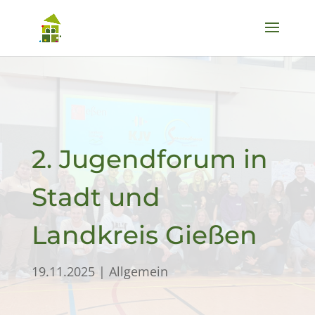
2. Jugendforum in
Stadt und
Landkreis Gießen
19.11.2025
|
Allgemein