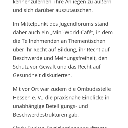
kennenzulernen, ihre Anliegen zu äußern
und sich darüber auszutauschen.
Im Mittelpunkt des Jugendforums stand
daher auch ein „Mini-World-Café“, in dem
die Teilnehmenden an Thementischen
über ihr Recht auf Bildung, ihr Recht auf
Beschwerde und Meinungsfreiheit, den
Schutz vor Gewalt und das Recht auf
Gesundheit diskutierten.
Mit vor Ort war zudem die Ombudsstelle
Hessen e. V., die praxisnahe Einblicke in
unabhängige Beteiligungs- und
Beschwerdestrukturen gab.