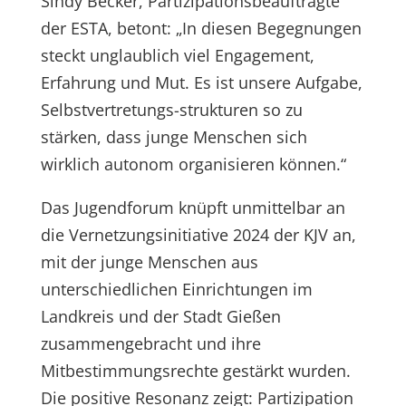
Sindy Becker, Partizipationsbeauftragte
der ESTA, betont: „In diesen Begegnungen
steckt unglaublich viel Engagement,
Erfahrung und Mut. Es ist unsere Aufgabe,
Selbstvertretungs-strukturen so zu
stärken, dass junge Menschen sich
wirklich autonom organisieren können.“
Das Jugendforum knüpft unmittelbar an
die Vernetzungsinitiative 2024 der KJV an,
mit der junge Menschen aus
unterschiedlichen Einrichtungen im
Landkreis und der Stadt Gießen
zusammengebracht und ihre
Mitbestimmungsrechte gestärkt wurden.
Die positive Resonanz zeigt: Partizipation