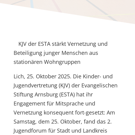
KJV der ESTA stärkt Vernetzung und
Beteiligung junger Menschen aus
stationären Wohngruppen
Lich, 25. Oktober 2025. Die Kinder- und
Jugendvertretung (KJV) der Evangelischen
Stiftung Arnsburg (ESTA) hat ihr
Engagement für Mitsprache und
Vernetzung konsequent fort-gesetzt: Am
Samstag, dem 25. Oktober, fand das 2.
Jugendforum für Stadt und Landkreis