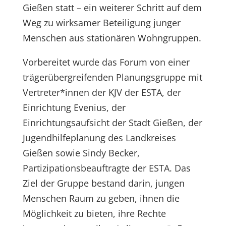
Gießen statt – ein weiterer Schritt auf dem
Weg zu wirksamer Beteiligung junger
Menschen aus stationären Wohngruppen.
Vorbereitet wurde das Forum von einer
trägerübergreifenden Planungsgruppe mit
Vertreter*innen der KJV der ESTA, der
Einrichtung Evenius, der
Einrichtungsaufsicht der Stadt Gießen, der
Jugendhilfeplanung des Landkreises
Gießen sowie Sindy Becker,
Partizipationsbeauftragte der ESTA. Das
Ziel der Gruppe bestand darin, jungen
Menschen Raum zu geben, ihnen die
Möglichkeit zu bieten, ihre Rechte