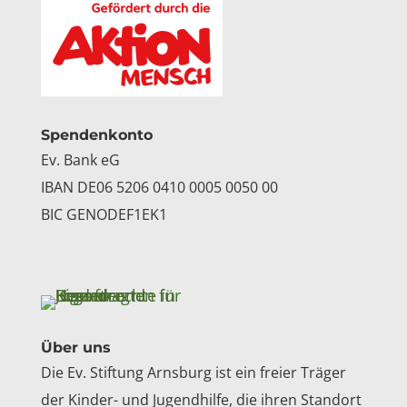
Spendenkonto
Ev. Bank eG
IBAN DE06 5206 0410 0005 0050 00
BIC GENODEF1EK1
Über uns
Die Ev. Stiftung Arnsburg ist ein freier Träger
der Kinder- und Jugendhilfe, die ihren Standort