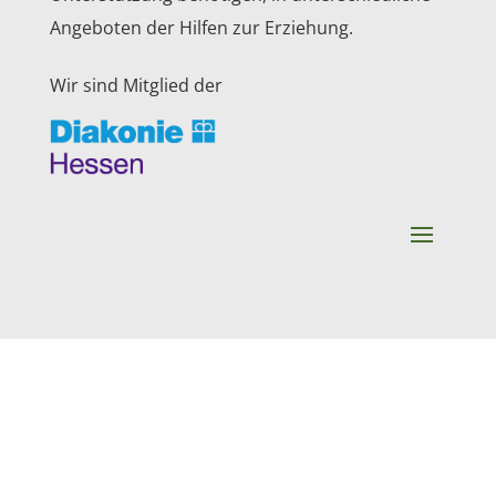
Angeboten der Hilfen zur Erziehung.
Wir sind Mitglied der