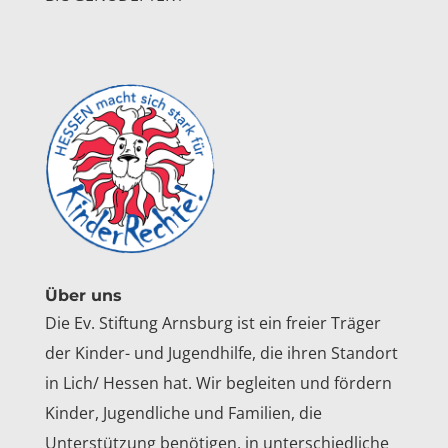
Über uns
Die Ev. Stiftung Arnsburg ist ein freier Träger
der Kinder- und Jugendhilfe, die ihren Standort
in Lich/ Hessen hat. Wir begleiten und fördern
Kinder, Jugendliche und Familien, die
Unterstützung benötigen, in unterschiedliche