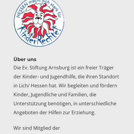
Über uns
Die Ev. Stiftung Arnsburg ist ein freier Träger
der Kinder- und Jugendhilfe, die ihren Standort
in Lich/ Hessen hat. Wir begleiten und fördern
Kinder, Jugendliche und Familien, die
Unterstützung benötigen, in unterschiedliche
Angeboten der Hilfen zur Erziehung.
Wir sind Mitglied der