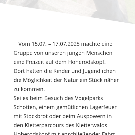
Vom 15.07. – 17.07.2025 machte eine
Gruppe von unseren jungen Menschen
eine Freizeit auf dem Hoherodskopf.
Dort hatten die Kinder und Jugendlichen
die Möglichkeit der Natur ein Stück näher
zu kommen.
Sei es beim Besuch des Vogelparks
Schotten, einem gemütlichen Lagerfeuer
mit Stockbrot oder beim Auspowern in
den Kletterparcours des Kletterwalds
Hoherodskopf mit anschließender Fahrt