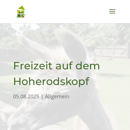
Freizeit auf dem
Hoherodskopf
05.08.2025
|
Allgemein