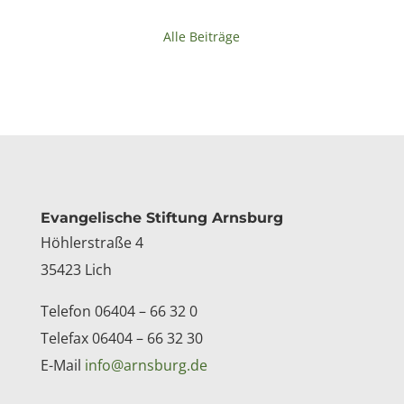
Alle Beiträge
Kontakt
Evangelische Stiftung Arnsburg
Höhlerstraße 4
35423 Lich
Telefon 06404 – 66 32 0
Telefax 06404 – 66 32 30
E-Mail
info@arnsburg.de