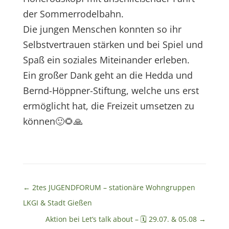
der Sommerrodelbahn.
Die jungen Menschen konnten so ihr
Selbstvertrauen stärken und bei Spiel und
Spaß ein soziales Miteinander erleben.
Ein großer Dank geht an die Hedda und
Bernd-Höppner-Stiftung, welche uns erst
ermöglicht hat, die Freizeit umsetzen zu
können🙂🌻🙏
←
2tes JUGENDFORUM – stationäre Wohngruppen
LKGI & Stadt Gießen
Aktion bei Let’s talk about – 🗓 29.07. & 05.08
→