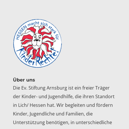
Über uns
Die Ev. Stiftung Arnsburg ist ein freier Träger
der Kinder- und Jugendhilfe, die ihren Standort
in Lich/ Hessen hat. Wir begleiten und fördern
Kinder, Jugendliche und Familien, die
Unterstützung benötigen, in unterschiedliche