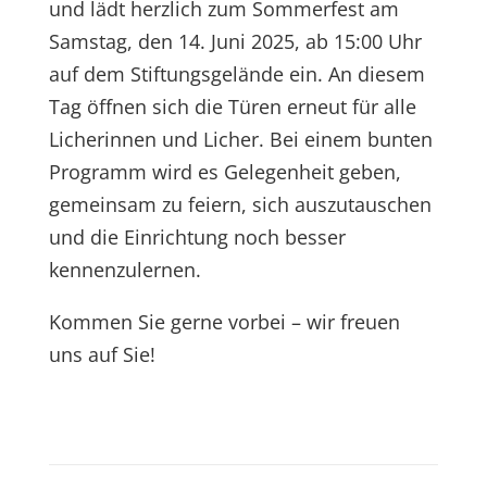
und lädt herzlich zum Sommerfest am
Samstag, den 14. Juni 2025, ab 15:00 Uhr
auf dem Stiftungsgelände ein. An diesem
Tag öffnen sich die Türen erneut für alle
Licherinnen und Licher. Bei einem bunten
Programm wird es Gelegenheit geben,
gemeinsam zu feiern, sich auszutauschen
und die Einrichtung noch besser
kennenzulernen.
Kommen Sie gerne vorbei – wir freuen
uns auf Sie!