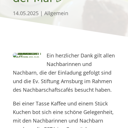
14.05.2025
|
Allgemein
Ein herzlicher Dank gilt allen
Nachbarinnen und
Nachbarn, die der Einladung gefolgt sind
und die Ev. Stiftung Arnsburg im Rahmen
des Nachbarschaftscafés besucht haben.
Bei einer Tasse Kaffee und einem Stück
Kuchen bot sich eine schöne Gelegenheit,
mit den Nachbarinnen und Nachbarn