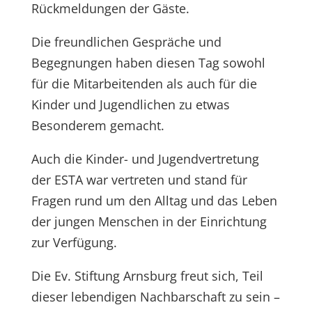
Rückmeldungen der Gäste.
Die freundlichen Gespräche und
Begegnungen haben diesen Tag sowohl
für die Mitarbeitenden als auch für die
Kinder und Jugendlichen zu etwas
Besonderem gemacht.
Auch die Kinder- und Jugendvertretung
der ESTA war vertreten und stand für
Fragen rund um den Alltag und das Leben
der jungen Menschen in der Einrichtung
zur Verfügung.
Die Ev. Stiftung Arnsburg freut sich, Teil
dieser lebendigen Nachbarschaft zu sein –