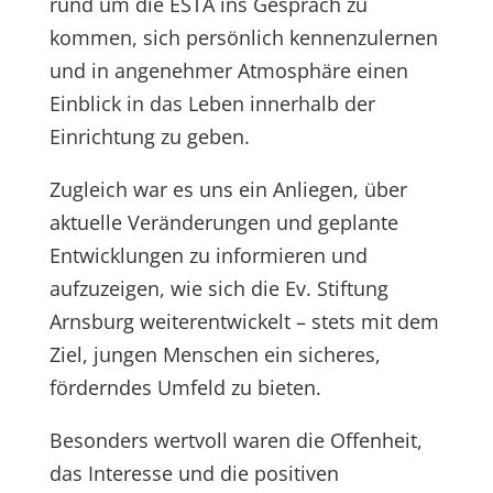
rund um die ESTA ins Gespräch zu
kommen, sich persönlich kennenzulernen
und in angenehmer Atmosphäre einen
Einblick in das Leben innerhalb der
Einrichtung zu geben.
Zugleich war es uns ein Anliegen, über
aktuelle Veränderungen und geplante
Entwicklungen zu informieren und
aufzuzeigen, wie sich die Ev. Stiftung
Arnsburg weiterentwickelt – stets mit dem
Ziel, jungen Menschen ein sicheres,
förderndes Umfeld zu bieten.
Besonders wertvoll waren die Offenheit,
das Interesse und die positiven