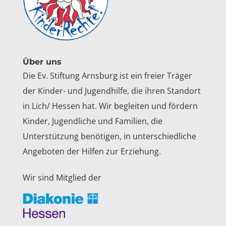
Über uns
Die Ev. Stiftung Arnsburg ist ein freier Träger
der Kinder- und Jugendhilfe, die ihren Standort
in Lich/ Hessen hat. Wir begleiten und fördern
Kinder, Jugendliche und Familien, die
Unterstützung benötigen, in unterschiedliche
Angeboten der Hilfen zur Erziehung.
Wir sind Mitglied der