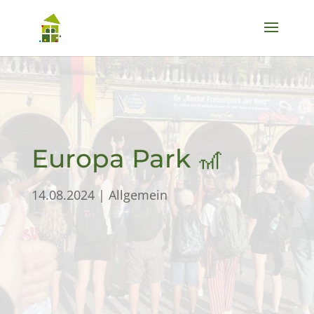
Europa Park 🎢
14.08.2024
|
Allgemein