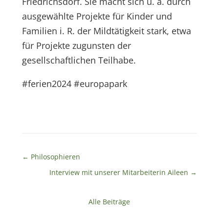
Friedrichsdorf. Sie macht sich u. a. durch
ausgewählte Projekte für Kinder und
Familien i. R. der Mildtätigkeit stark, etwa
für Projekte zugunsten der
gesellschaftlichen Teilhabe.
#ferien2024
#europapark
←
Philosophieren
Interview mit unserer Mitarbeiterin Aileen
→
Alle Beiträge