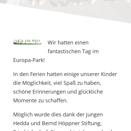
Wir hatten einen
fantastischen Tag im
Europa-Park!
In den Ferien hatten einige unserer Kinder
die Möglichkeit, viel Spaß zu haben,
schöne Erinnerungen und glückliche
Momente zu schaffen.
Möglich wurde dies dank der jungen
Hedda und Bernd Höppner Stiftung,