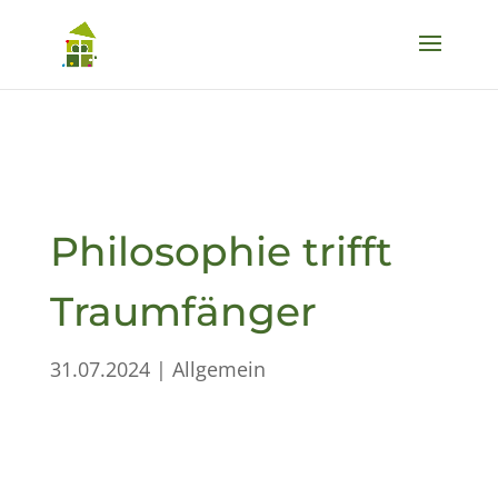
Philosophie trifft
Traumfänger
31.07.2024
|
Allgemein