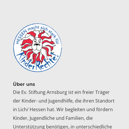
Über uns
Die Ev. Stiftung Arnsburg ist ein freier Träger
der Kinder- und Jugendhilfe, die ihren Standort
in Lich/ Hessen hat. Wir begleiten und fördern
Kinder, Jugendliche und Familien, die
Unterstützung benötigen, in unterschiedliche