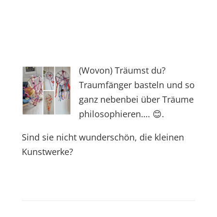
(Wovon) Träumst du?
Traumfänger basteln und so
ganz nebenbei über Träume
philosophieren…. 😊.
Sind sie nicht wunderschön, die kleinen
Kunstwerke?