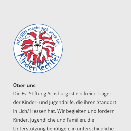
Über uns
Die Ev. Stiftung Arnsburg ist ein freier Träger
der Kinder- und Jugendhilfe, die ihren Standort
in Lich/ Hessen hat. Wir begleiten und fördern
Kinder, Jugendliche und Familien, die
Unterstützung benötigen, in unterschiedliche