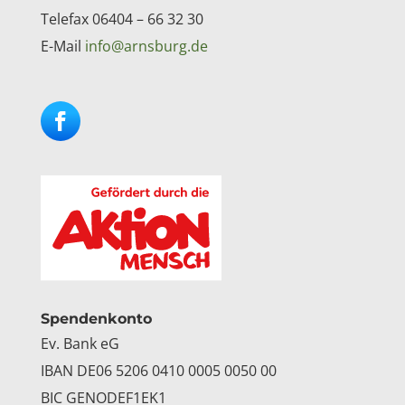
Telefax 06404 – 66 32 30
E-Mail
info@arnsburg.de
Facebook
Instagram
Spendenkonto
Ev. Bank eG
IBAN DE06 5206 0410 0005 0050 00
BIC GENODEF1EK1