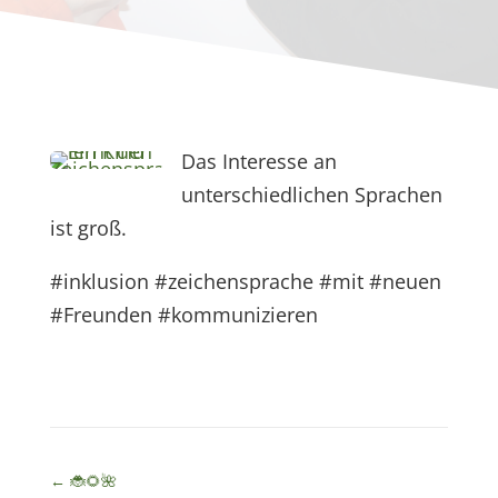
Das Interesse an
unterschiedlichen Sprachen
ist groß.
#inklusion #zeichensprache #mit #neuen
#Freunden #kommunizieren
←
🐞🌻🌺