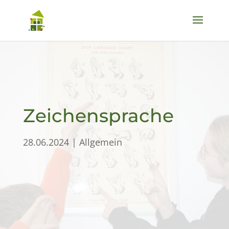
Zeichensprache
28.06.2024
|
Allgemein