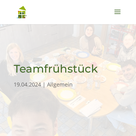
Teamfrühstück
19.04.2024
|
Allgemein