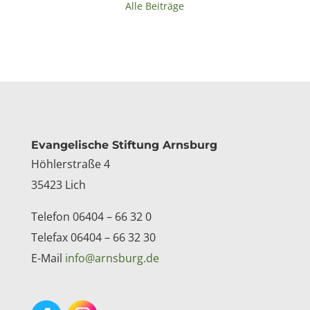
Alle Beiträge
Kontakt
Evangelische Stiftung Arnsburg
Höhlerstraße 4
35423 Lich
Telefon 06404 – 66 32 0
Telefax 06404 – 66 32 30
E-Mail
info@arnsburg.de