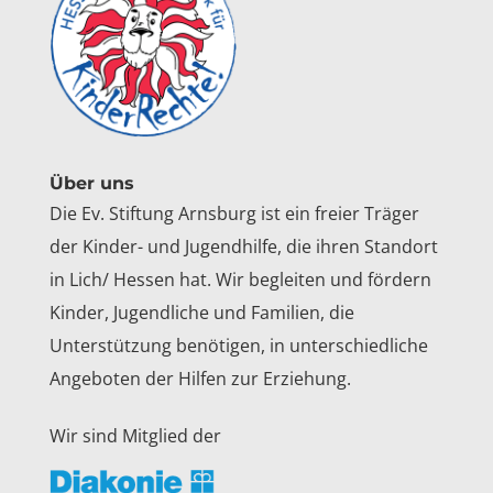
Über uns
Die Ev. Stiftung Arnsburg ist ein freier Träger
der Kinder- und Jugendhilfe, die ihren Standort
in Lich/ Hessen hat. Wir begleiten und fördern
Kinder, Jugendliche und Familien, die
Unterstützung benötigen, in unterschiedliche
Angeboten der Hilfen zur Erziehung.
Wir sind Mitglied der