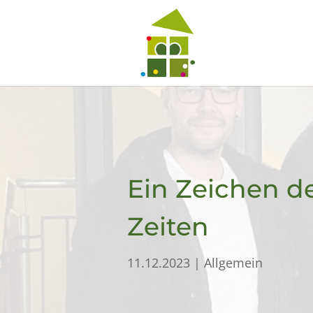
Ein Zeichen d
Zeiten
11.12.2023
|
Allgemein