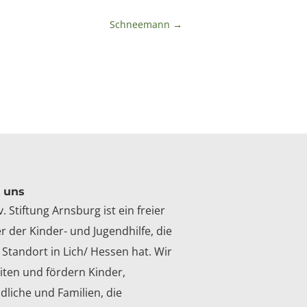
Schneemann
→
 uns
v. Stiftung Arnsburg ist ein freier
r der Kinder- und Jugendhilfe, die
 Standort in Lich/ Hessen hat. Wir
iten und fördern Kinder,
dliche und Familien, die