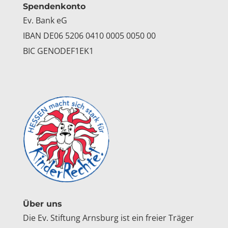
Spendenkonto
Ev. Bank eG
IBAN DE06 5206 0410 0005 0050 00
BIC GENODEF1EK1
Über uns
Die Ev. Stiftung Arnsburg ist ein freier Träger