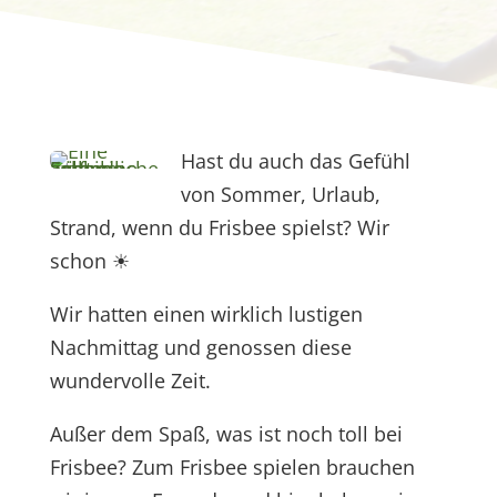
Hast du auch das Gefühl
von Sommer, Urlaub,
Strand, wenn du Frisbee spielst? Wir
schon
☀
Wir hatten einen wirklich lustigen
Nachmittag und genossen diese
wundervolle Zeit.
Außer dem Spaß, was ist noch toll bei
Frisbee? Zum Frisbee spielen brauchen