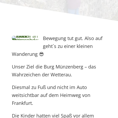
Bewegung tut gut. Also auf
geht´s zu einer kleinen
Wanderung
😎
Unser Ziel die Burg Münzenberg – das
Wahrzeichen der Wetterau.
Diesmal zu Fuß und nicht im Auto
weitsichtbar auf dem Heimweg von
Frankfurt.
Die Kinder hatten viel Spaß vor allem