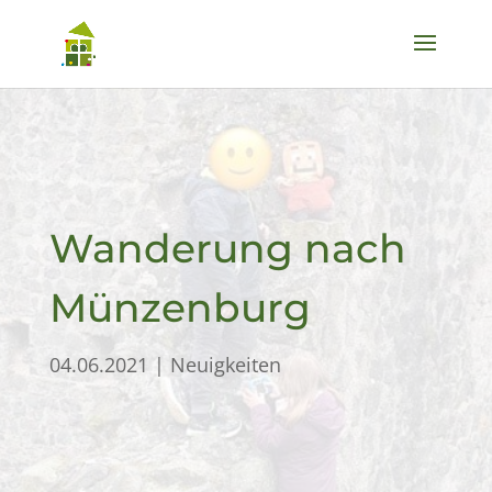
Wanderung nach
Münzenburg
04.06.2021
|
Neuigkeiten