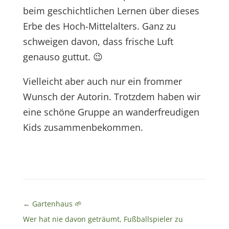
beim geschichtlichen Lernen über dieses
Erbe des Hoch-Mittelalters. Ganz zu
schweigen davon, dass frische Luft
genauso guttut.
😉
Vielleicht aber auch nur ein frommer
Wunsch der Autorin. Trotzdem haben wir
eine schöne Gruppe an wanderfreudigen
Kids zusammenbekommen.
←
Gartenhaus 🌱
Wer hat nie davon geträumt, Fußballspieler zu