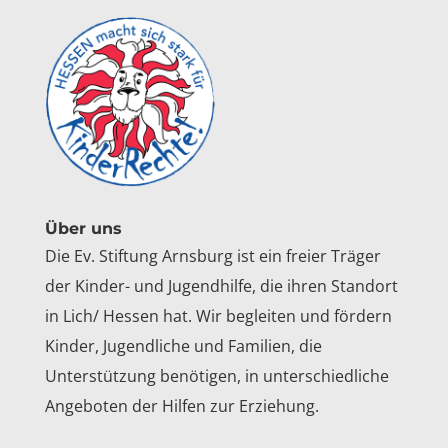
Über uns
Die Ev. Stiftung Arnsburg ist ein freier Träger
der Kinder- und Jugendhilfe, die ihren Standort
in Lich/ Hessen hat. Wir begleiten und fördern
Kinder, Jugendliche und Familien, die
Unterstützung benötigen, in unterschiedliche
Angeboten der Hilfen zur Erziehung.